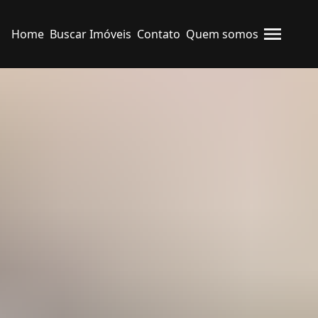
Home
Buscar Imóveis
Contato
Quem somos