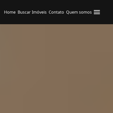
Home
Buscar Imóveis
Contato
Quem somos