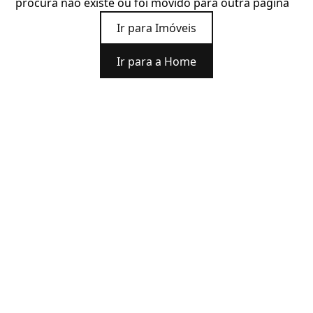
procura não existe ou foi movido para outra página
Ir para Imóveis
Ir para a Home