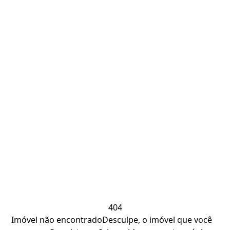
404
Imóvel não encontrado
Desculpe, o imóvel que você