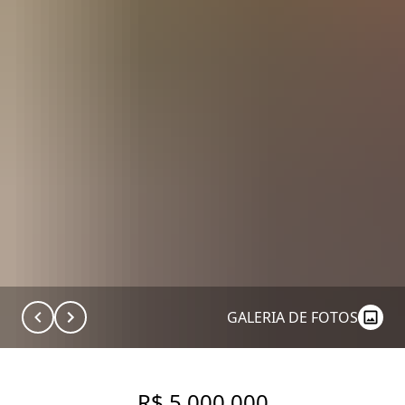
GALERIA DE FOTOS
R$ 5.000.000