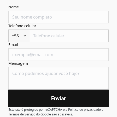
Nome
Telefone celular
+55
Email
Mensagem
Enviar
Este site é protegido por reCAPTCHA e a
Política de privacidade
e
Termos de Serviço
do Google são aplicáveis.